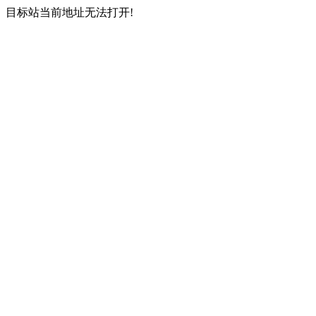
目标站当前地址无法打开!